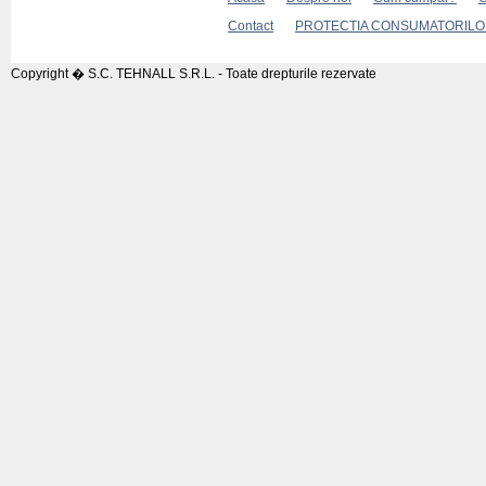
Contact
PROTECTIA CONSUMATORILOR
Copyright � S.C. TEHNALL S.R.L. - Toate drepturile rezervate