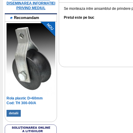
DISEMINAREA INFORMATIEI
PRIVIND MEDIUL
Se monteaza intre ansamblul de prindere pe
Recomandam
Pretul este pe buc
Rola plastic D=60mm
Cod: TH 300-00/A
detalii